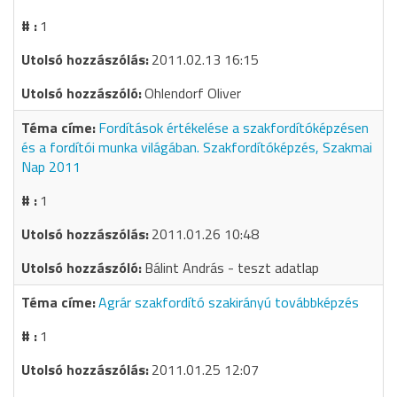
1
2011.02.13 16:15
Ohlendorf Oliver
Fordítások értékelése a szakfordítóképzésen
és a fordítói munka világában. Szakfordítóképzés, Szakmai
Nap 2011
1
2011.01.26 10:48
Bálint András - teszt adatlap
Agrár szakfordító szakirányú továbbképzés
1
2011.01.25 12:07