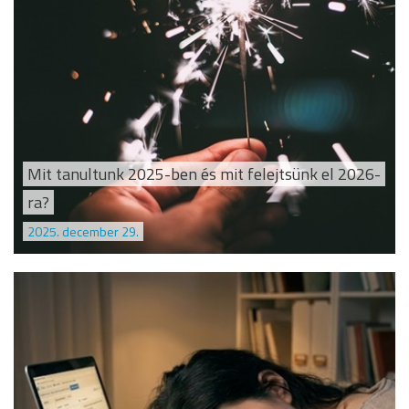
Mit tanultunk 2025-ben és mit felejtsünk el 2026-
ra?
2025. december 29.