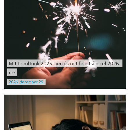
Mit tanultunk 2025-ben és mit felejtsünk el 2026-
ra?
2025. december 29.