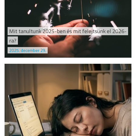
Mit tanultunk 2025-ben és mit felejtsünk el 2026-
ra?
2025. december 29.