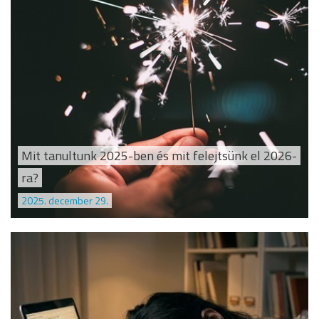
Mit tanultunk 2025-ben és mit felejtsünk el 2026-
ra?
2025. december 29.