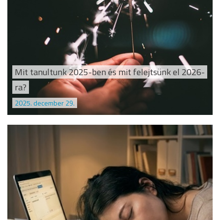
Mit tanultunk 2025-ben és mit felejtsünk el 2026-
ra?
2025. december 29.