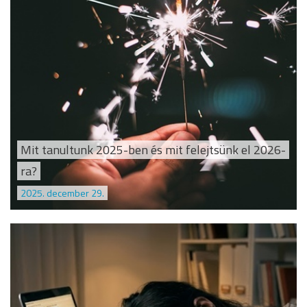
Mit tanultunk 2025-ben és mit felejtsünk el 2026-
ra?
2025. december 29.