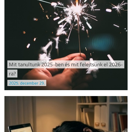
Mit tanultunk 2025-ben és mit felejtsünk el 2026-
ra?
2025. december 29.