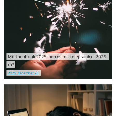
Mit tanultunk 2025-ben és mit felejtsünk el 2026-
ra?
2025. december 29.