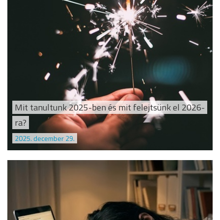
Mit tanultunk 2025-ben és mit felejtsünk el 2026-
ra?
2025. december 29.