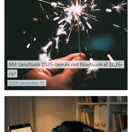
Mit tanultunk 2025-ben és mit felejtsünk el 2026-
ra?
2025. december 29.