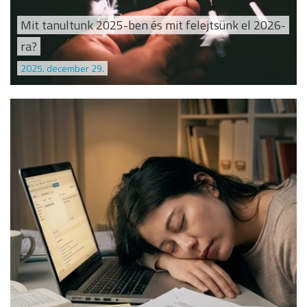
Mit tanultunk 2025-ben és mit felejtsünk el 2026-
ra?
2025. december 29.