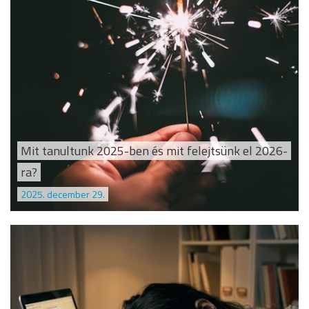
Mit tanultunk 2025-ben és mit felejtsünk el 2026-
ra?
2025. december 29.