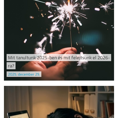
Mit tanultunk 2025-ben és mit felejtsünk el 2026-
ra?
2025. december 29.