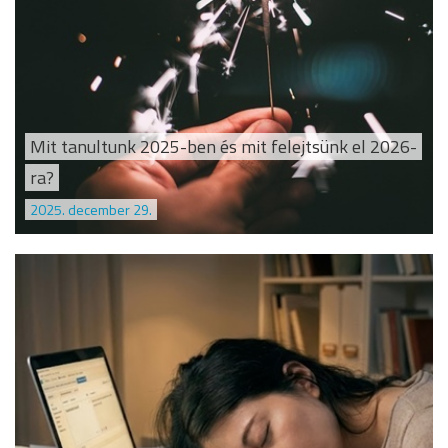
Mit tanultunk 2025-ben és mit felejtsünk el 2026-
ra?
2025. december 29.