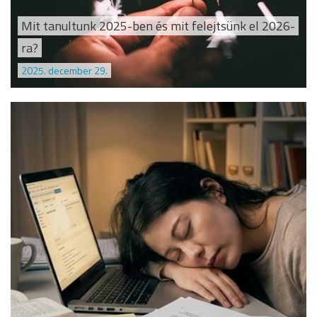
Mit tanultunk 2025-ben és mit felejtsünk el 2026-
ra?
2025. december 29.