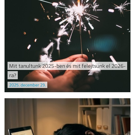
Mit tanultunk 2025-ben és mit felejtsünk el 2026-
ra?
2025. december 29.