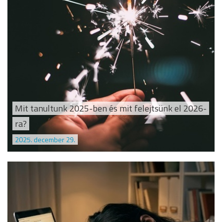
Mit tanultunk 2025-ben és mit felejtsünk el 2026-
ra?
2025. december 29.