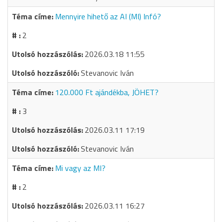
Mennyire hihető az AI (MI) Infó?
2
2026.03.18 11:55
Stevanovic Iván
120.000 Ft ajándékba, JÖHET?
3
2026.03.11 17:19
Stevanovic Iván
Mi vagy az MI?
2
2026.03.11 16:27