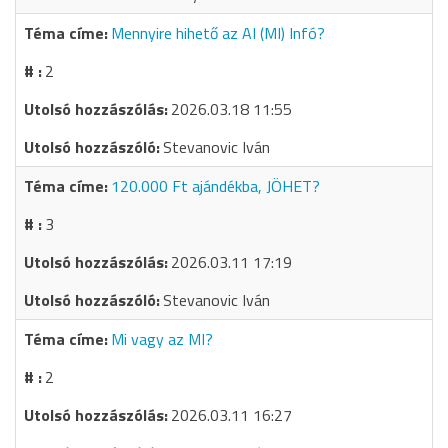
Mennyire hihető az AI (MI) Infó?
2
2026.03.18 11:55
Stevanovic Iván
120.000 Ft ajándékba, JÖHET?
3
2026.03.11 17:19
Stevanovic Iván
Mi vagy az MI?
2
2026.03.11 16:27