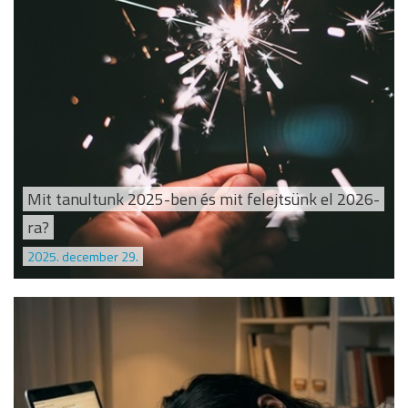
Mit tanultunk 2025-ben és mit felejtsünk el 2026-
ra?
2025. december 29.