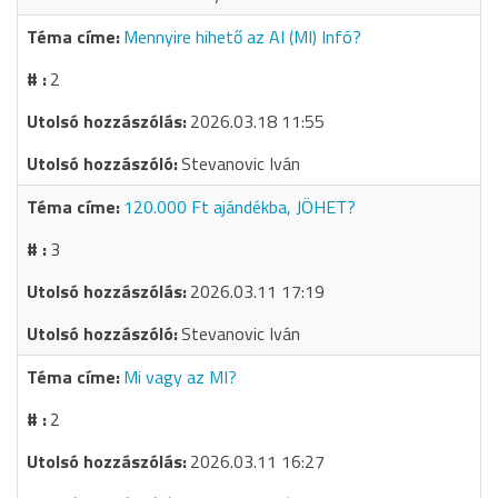
Mennyire hihető az AI (MI) Infó?
2
2026.03.18 11:55
Stevanovic Iván
120.000 Ft ajándékba, JÖHET?
3
2026.03.11 17:19
Stevanovic Iván
Mi vagy az MI?
2
2026.03.11 16:27