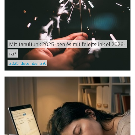
Mit tanultunk 2025-ben és mit felejtsünk el 2026-
ra?
2025. december 29.