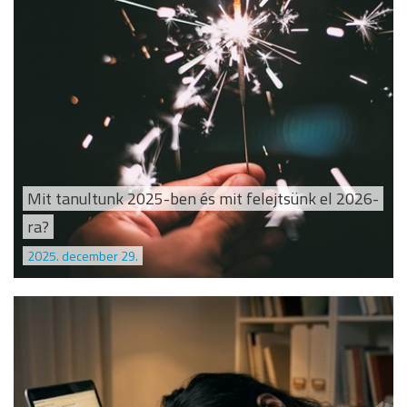
Mit tanultunk 2025-ben és mit felejtsünk el 2026-
ra?
2025. december 29.