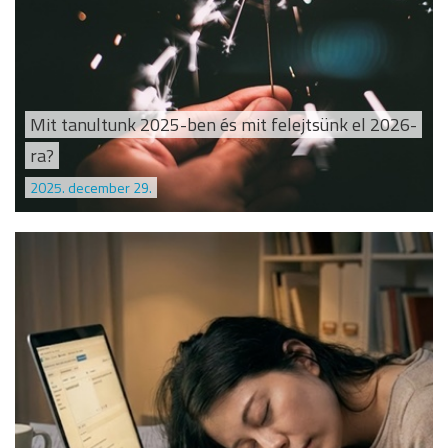
Mit tanultunk 2025-ben és mit felejtsünk el 2026-
ra?
2025. december 29.