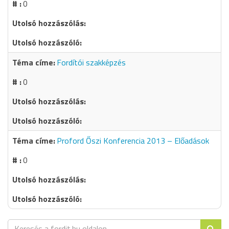
0
Fordítói szakképzés
0
Proford Őszi Konferencia 2013 – Előadások
0