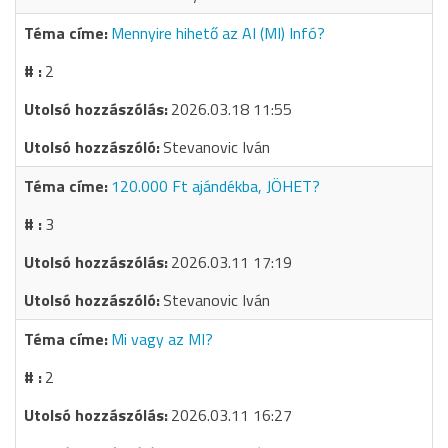
Mennyire hihető az AI (MI) Infó?
2
2026.03.18 11:55
Stevanovic Iván
120.000 Ft ajándékba, JÖHET?
3
2026.03.11 17:19
Stevanovic Iván
Mi vagy az MI?
2
2026.03.11 16:27