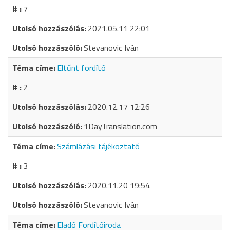
7
2021.05.11 22:01
Stevanovic Iván
Eltűnt fordító
2
2020.12.17 12:26
1DayTranslation.com
Számlázási tájékoztató
3
2020.11.20 19:54
Stevanovic Iván
Eladó Fordítóiroda