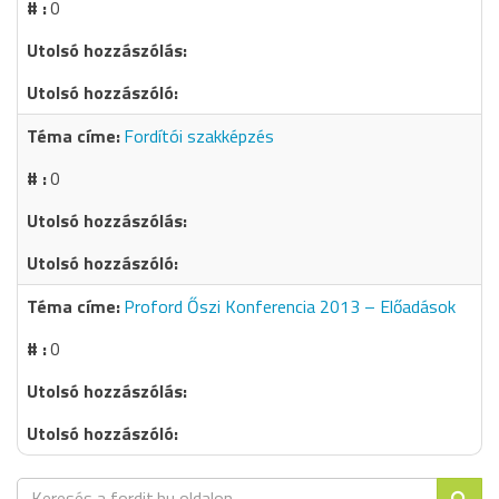
0
Fordítói szakképzés
0
Proford Őszi Konferencia 2013 – Előadások
0