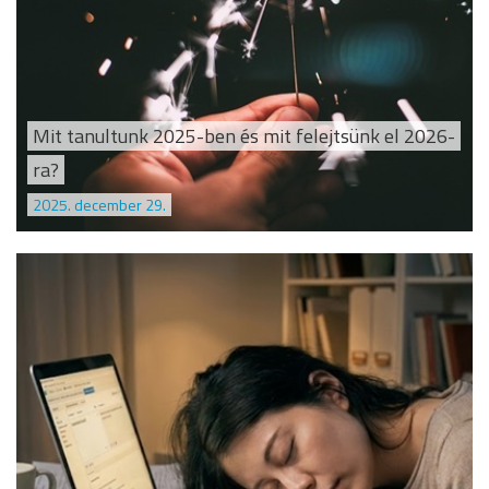
Mit tanultunk 2025-ben és mit felejtsünk el 2026-
ra?
2025. december 29.