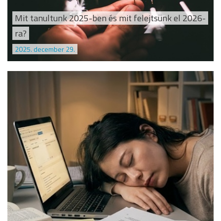
Mit tanultunk 2025-ben és mit felejtsünk el 2026-
ra?
2025. december 29.