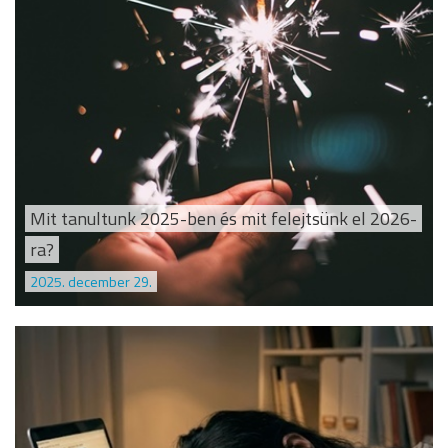
Mit tanultunk 2025-ben és mit felejtsünk el 2026-
ra?
2025. december 29.