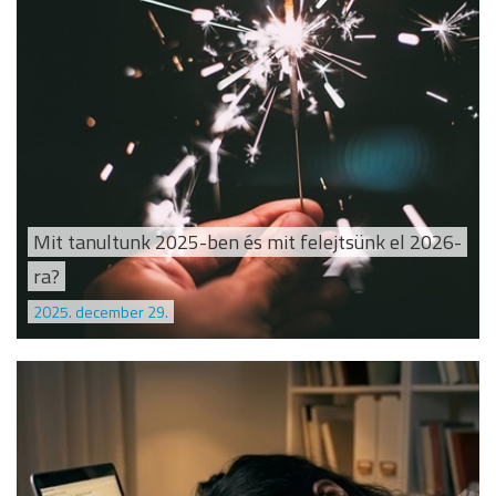
Mit tanultunk 2025-ben és mit felejtsünk el 2026-
ra?
2025. december 29.