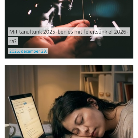
Mit tanultunk 2025-ben és mit felejtsünk el 2026-
ra?
2025. december 29.