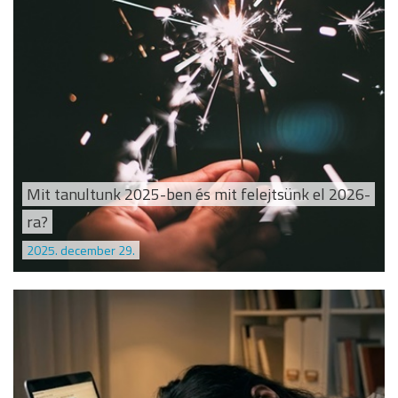
Mit tanultunk 2025-ben és mit felejtsünk el 2026-
ra?
2025. december 29.