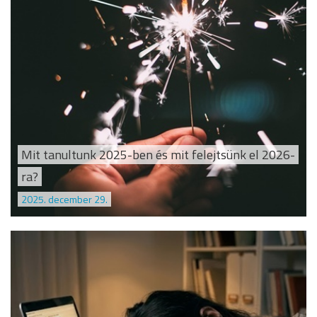
Mit tanultunk 2025-ben és mit felejtsünk el 2026-
ra?
2025. december 29.