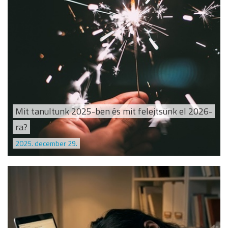
Mit tanultunk 2025-ben és mit felejtsünk el 2026-
ra?
2025. december 29.