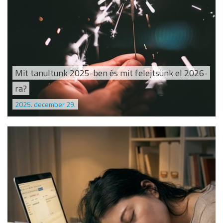
Mit tanultunk 2025-ben és mit felejtsünk el 2026-
ra?
2025. december 29.