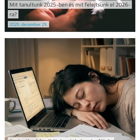
Mit tanultunk 2025-ben és mit felejtsünk el 2026-
ra?
2025. december 29.