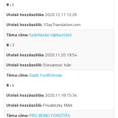
2
2020.12.17 12:26
1DayTranslation.com
Számlázási tájékoztató
3
2020.11.20 19:54
Stevanovic Iván
Eladó Fordítóiroda
4
2020.11.18 15:34
Frivaldszky Márk
PRO BONO FORDÍTÁS