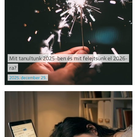
Mit tanultunk 2025-ben és mit felejtsünk el 2026-
ra?
2025. december 29.