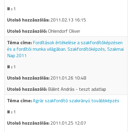
1
2011.02.13 16:15
Ohlendorf Oliver
Fordítások értékelése a szakfordítóképzésen
és a fordítói munka világában. Szakfordítóképzés, Szakmai
Nap 2011
1
2011.01.26 10:48
Bálint András - teszt adatlap
Agrár szakfordító szakirányú továbbképzés
1
2011.01.25 12:07