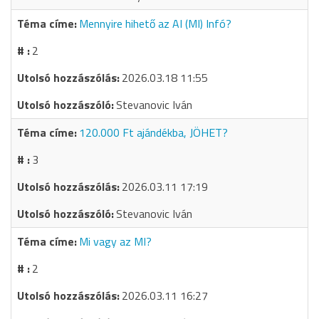
Mennyire hihető az AI (MI) Infó?
2
2026.03.18 11:55
Stevanovic Iván
120.000 Ft ajándékba, JÖHET?
3
2026.03.11 17:19
Stevanovic Iván
Mi vagy az MI?
2
2026.03.11 16:27