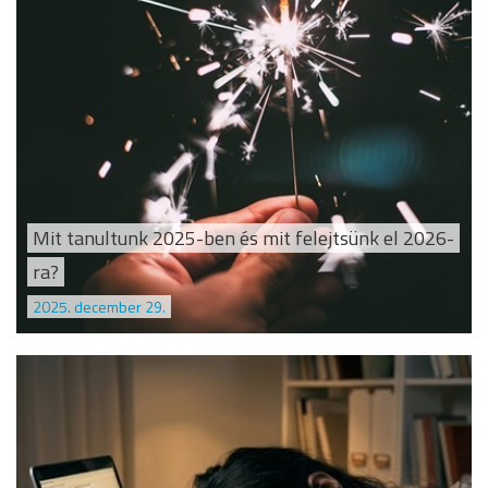
Mit tanultunk 2025-ben és mit felejtsünk el 2026-
ra?
2025. december 29.