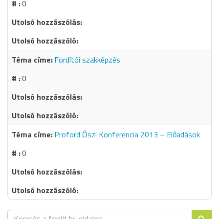
0
Fordítói szakképzés
0
Proford Őszi Konferencia 2013 – Előadások
0