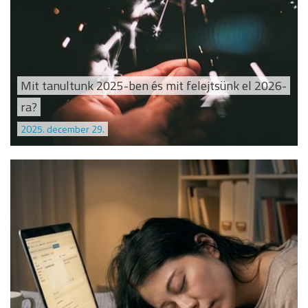
Mit tanultunk 2025-ben és mit felejtsünk el 2026-
ra?
2025. december 29.