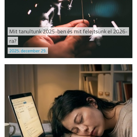
Mit tanultunk 2025-ben és mit felejtsünk el 2026-
ra?
2025. december 29.