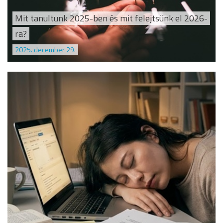
Mit tanultunk 2025-ben és mit felejtsünk el 2026-
ra?
2025. december 29.