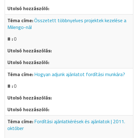
Összetett többnyelves projektek kezelése a
Milengo-nál
0
Hogyan adjunk ajánlatot fordítási munkára?
0
Fordítási ajánlatkérések és ajánlatok | 2011.
október