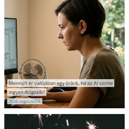
Mennyit ér valójában egy óránk, ha az AI szinte
ingyen dolgozik?
2026. augusztus 5.