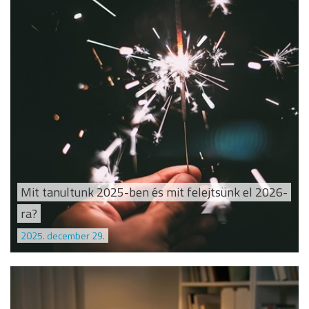
Mit tanultunk 2025-ben és mit felejtsünk el 2026-
ra?
2025. december 29.