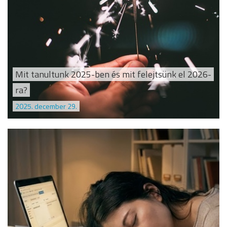
Mit tanultunk 2025-ben és mit felejtsünk el 2026-
ra?
2025. december 29.