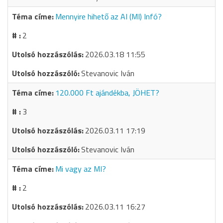
Mennyire hihető az AI (MI) Infó?
2
2026.03.18 11:55
Stevanovic Iván
120.000 Ft ajándékba, JÖHET?
3
2026.03.11 17:19
Stevanovic Iván
Mi vagy az MI?
2
2026.03.11 16:27