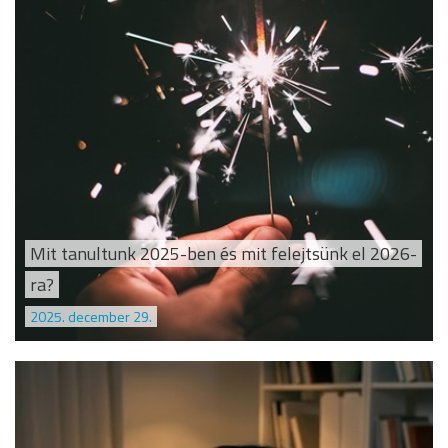
Mit tanultunk 2025-ben és mit felejtsünk el 2026-
ra?
2025. december 29.