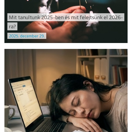
Mit tanultunk 2025-ben és mit felejtsünk el 2026-
ra?
2025. december 29.