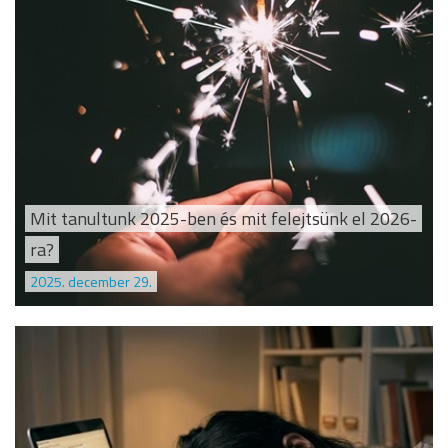
Mit tanultunk 2025-ben és mit felejtsünk el 2026-
ra?
2025. december 29.