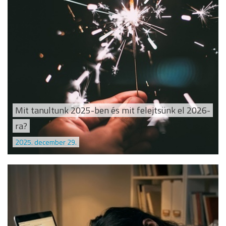
Mit tanultunk 2025-ben és mit felejtsünk el 2026-
ra?
2025. december 29.