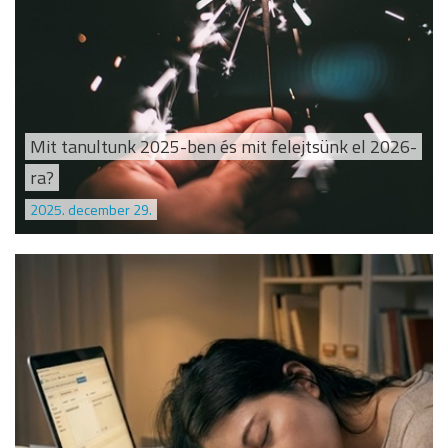
Mit tanultunk 2025-ben és mit felejtsünk el 2026-
ra?
2025. december 29.